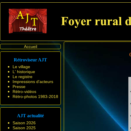
Accueil
Rétroviseur AJT
Le village
L' historique
Le registre
Impressions d'acteurs
Presse
Rétro-vidéos
Rétro-photos 1983-2018
AJT actualité
Saison 2026
Saison 2025