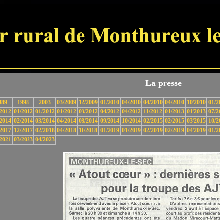
La presse
989
1998
2003
03/2009
12/2009
01/2010
04/2010
04/2010
04/2010
10/2010
01/2
/2012
01/2012
01/2012
01/2012
03/2012
04/2012
04/2012
11/2012
01/2013
01/2013
07/2
/2014
02/2014
03/2014
04/2014
08/2014
09/2014
10/2014
02/2015
02/2015
03/2015
10/2
/2017
12/2017
02/2018
04/2018
11/2018
01/2019
01/2019
02/2019
02/2019
04/2019
01/2
/2021
03/2023
04/2023