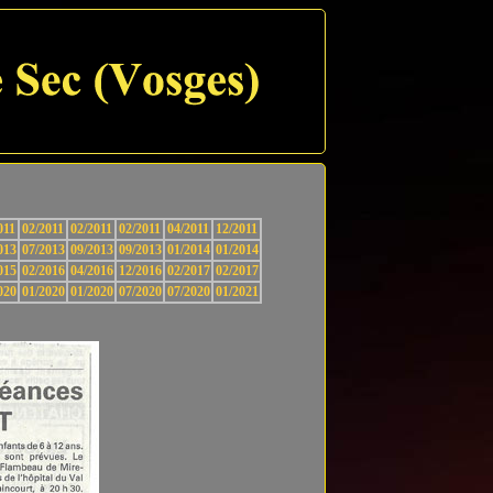
011
02/2011
02/2011
02/2011
04/2011
12/2011
013
07/2013
09/2013
09/2013
01/2014
01/2014
015
02/2016
04/2016
12/2016
02/2017
02/2017
020
01/2020
01/2020
07/2020
07/2020
01/2021