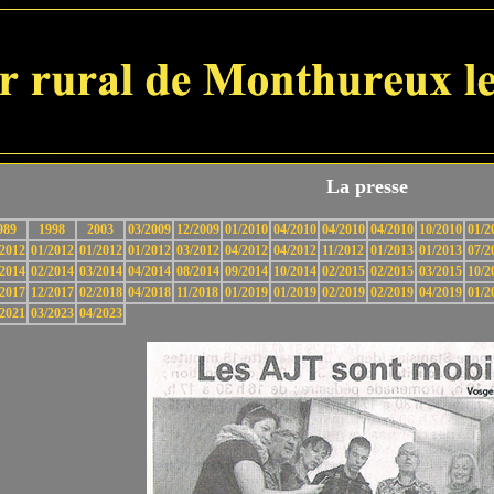
La presse
989
1998
2003
03/2009
12/2009
01/2010
04/2010
04/2010
04/2010
10/2010
01/2
/2012
01/2012
01/2012
01/2012
03/2012
04/2012
04/2012
11/2012
01/2013
01/2013
07/2
/2014
02/2014
03/2014
04/2014
08/2014
09/2014
10/2014
02/2015
02/2015
03/2015
10/2
/2017
12/2017
02/2018
04/2018
11/2018
01/2019
01/2019
02/2019
02/2019
04/2019
01/2
/2021
03/2023
04/2023