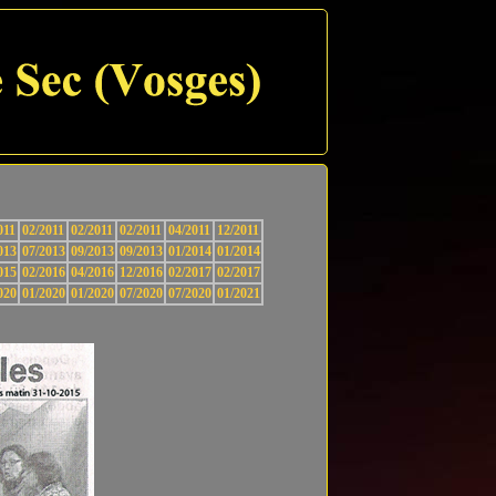
011
02/2011
02/2011
02/2011
04/2011
12/2011
013
07/2013
09/2013
09/2013
01/2014
01/2014
015
02/2016
04/2016
12/2016
02/2017
02/2017
020
01/2020
01/2020
07/2020
07/2020
01/2021